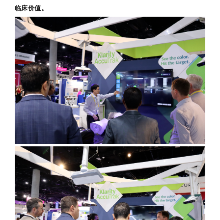
临床价值。