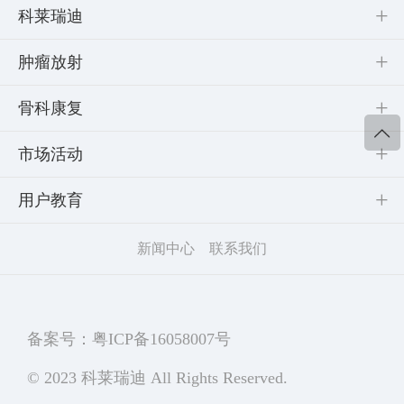
科莱瑞迪
肿瘤放射
骨科康复
市场活动
用户教育
新闻中心
联系我们
备案号：粤ICP备16058007号
© 2023 科莱瑞迪 All Rights Reserved.