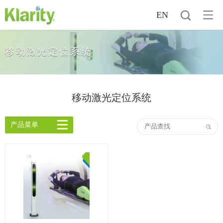
EN
移动激光定位系统
移动激光定位系统
产品菜单