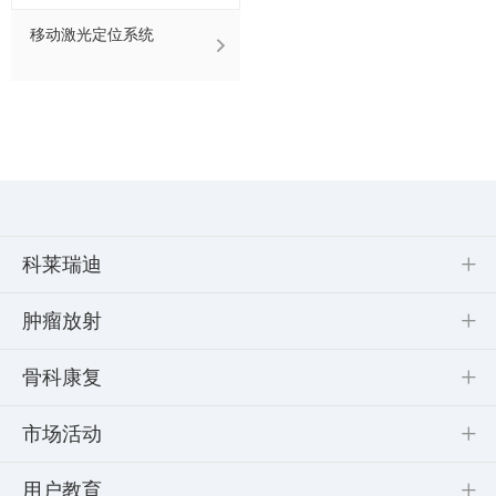
移动激光定位系统
科莱瑞迪
肿瘤放射
骨科康复
市场活动
用户教育